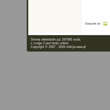
Dodaj link do:
Stronę odwiedziło już 297585 osób,
z czego 2 jest teraz online.
Copyright © 2007 - 2026
milicja.waw.pl