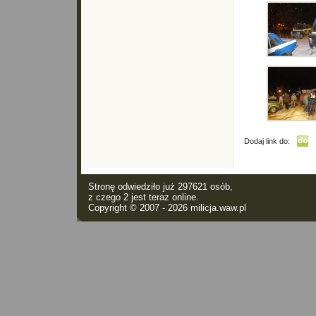
Dodaj link do:
Stronę odwiedziło już 297621 osób,
z czego 2 jest teraz online.
Copyright © 2007 - 2026
milicja.waw.pl