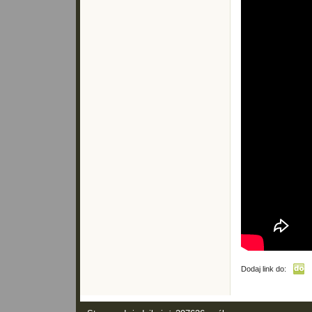
Dodaj link do: