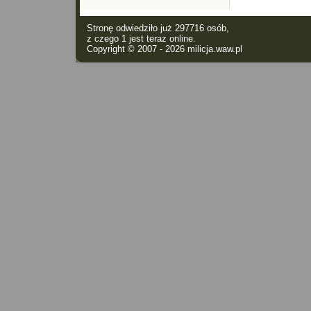
Stronę odwiedziło już 297716 osób,
z czego 1 jest teraz online.
Copyright © 2007 - 2026
milicja.waw.pl