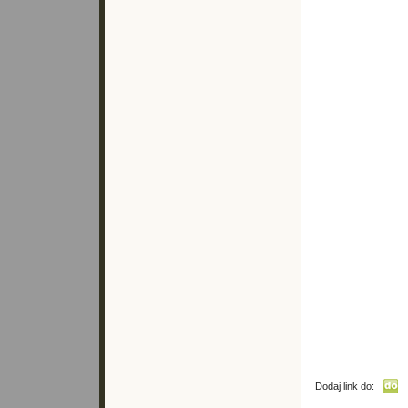
Dodaj link do: